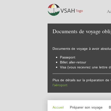
Ac
Documents de voyage obli
Documents de voyage à avoir absolu
Passeport
Billet aller-retour
Visa (vous recevrez une lettre d
Plus de détails sur la préparation
l'aéroport
Accueil
Préparer son voyage
B